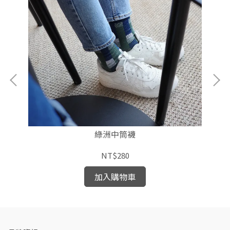
綠洲中筒襪
NT$280
加入購物車