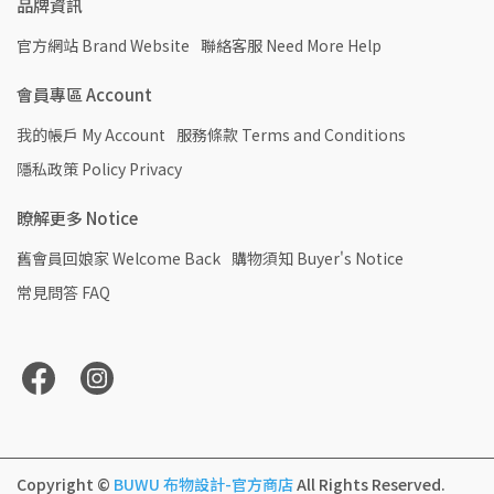
品牌資訊
官方網站 Brand Website
聯絡客服 Need More Help
會員專區 Account
我的帳戶 My Account
服務條款 Terms and Conditions
隱私政策 Policy Privacy
瞭解更多 Notice
舊會員回娘家 Welcome Back
購物須知 Buyer's Notice
常見問答 FAQ
Copyright ©
BUWU 布物設計-官方商店
All Rights Reserved.