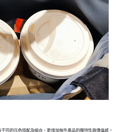
有不同的花色搭配及組合，更增加每件產品的獨特性與價值感。