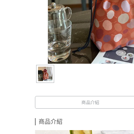
商品介紹
商品介紹